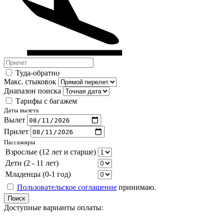
Туда-обратно
Макс. стыковок
Диапазон поиска
Тарифы с багажем
Даты вылета
Вылет
Прилет
Пассажиры
Взрослые (12 лет и старше)
Дети (2 - 11 лет)
Младенцы (0-1 год)
Пользовательское соглашение
принимаю.
Поиск
Доступные варианты оплаты: