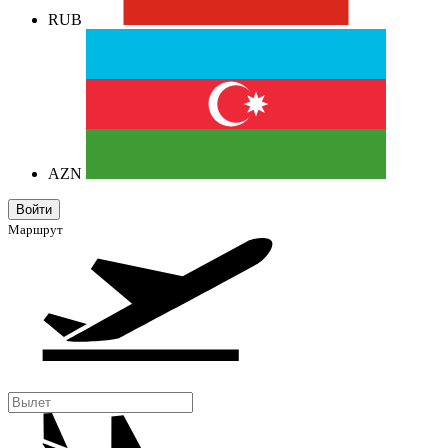
RUB
AZN
Маршрут