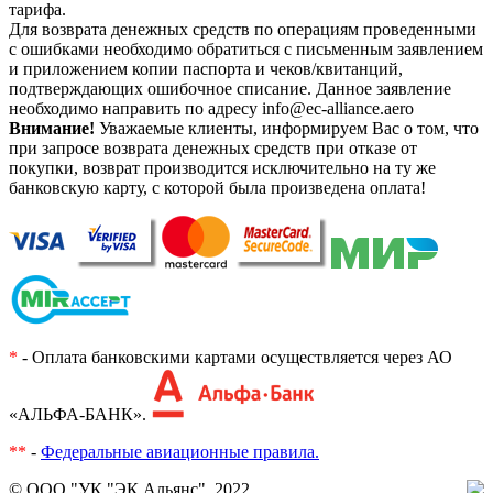
тарифа.
Для возврата денежных средств по операциям проведенными
с ошибками необходимо обратиться с письменным заявлением
и приложением копии паспорта и чеков/квитанций,
подтверждающих ошибочное списание. Данное заявление
необходимо направить по адресу info@ec-alliance.aero
Внимание!
Уважаемые клиенты, информируем Вас о том, что
при запросе возврата денежных средств при отказе от
покупки, возврат производится исключительно на ту же
банковскую карту, с которой была произведена оплата!
*
- Оплата банковскими картами осуществляется через АО
«АЛЬФА-БАНК».
**
-
Федеральные авиационные правила.
© ООО "УК "ЭК Альянс", 2022