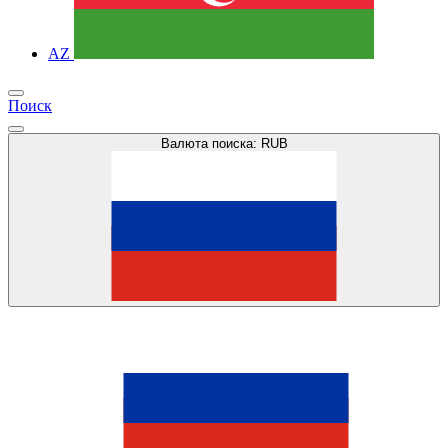
AZ
Поиск
Валюта поиска:
RUB